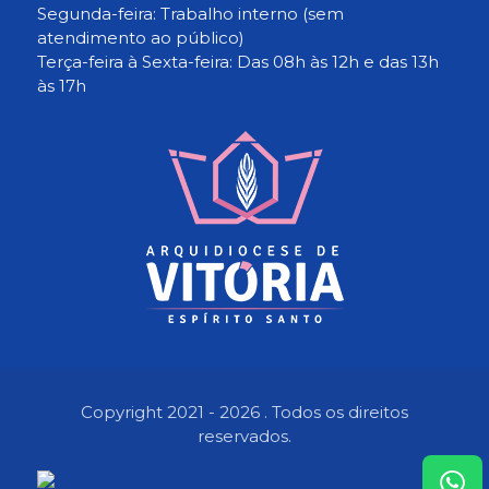
Segunda-feira: Trabalho interno (sem
atendimento ao público)
Terça-feira à Sexta-feira: Das 08h às 12h e das 13h
às 17h
Copyright 2021 - 2026 . Todos os direitos
reservados.