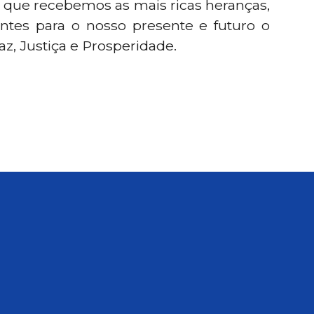
s que recebemos as mais ricas heranças,
ntes para o nosso presente e futuro o
z, Justiça e Prosperidade.