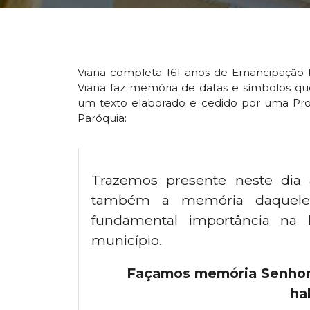
Viana completa 161 anos de Emancipação P
Viana faz memória de datas e símbolos qu
um texto elaborado e cedido por uma Pro
Paróquia:
Trazemos presente neste dia
também a memória daquele
fundamental importância na 
município.
Façamos memória Senhor, 
ha