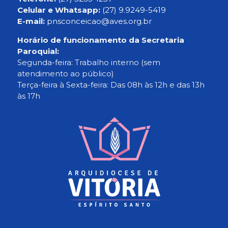
Celular e Whatsapp:
(27) 9.9249-5419
E-mail:
pnsconceicao@aves.org.br
Horário de funcionamento da Secretaria
Paroquial:
Segunda-feira: Trabalho interno (sem
atendimento ao público)
Terça-feira à Sexta-feira: Das 08h às 12h e das 13h
às 17h