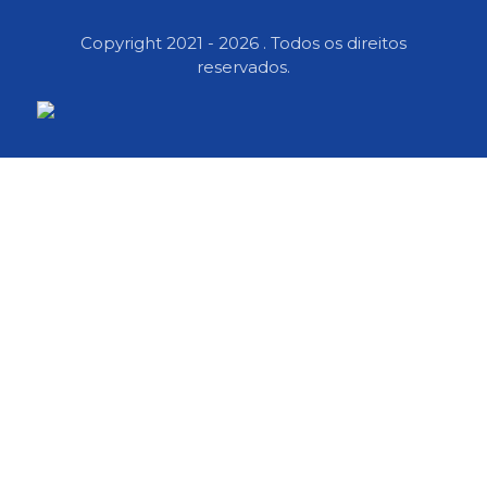
Copyright 2021 - 2026 . Todos os direitos
reservados.