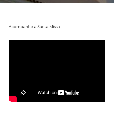
Acompanhe a Santa Missa