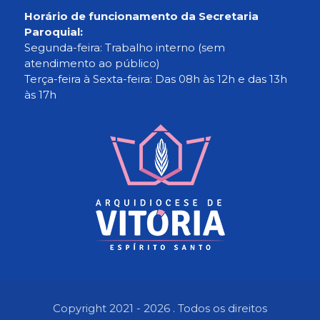
Horário de funcionamento da Secretaria
Paroquial:
Segunda-feira: Trabalho interno (sem
atendimento ao público)
Terça-feira à Sexta-feira: Das 08h às 12h e das 13h
às 17h
Copyright 2021 - 2026 . Todos os direitos