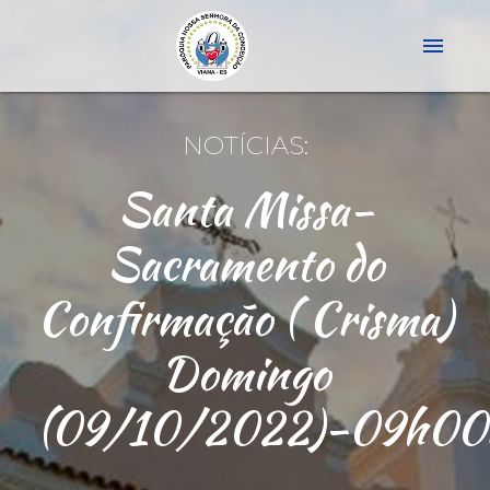
menu
NOTÍCIAS:
Santa Missa-
Sacramento do
Confirmação ( Crisma)
Domingo
(09/10/2022)-09h00