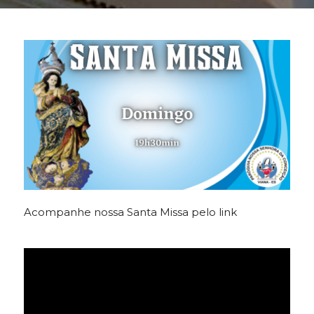
Acompanhe nossa Santa Missa pelo link