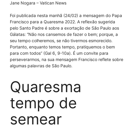
Jane Nogara – Vatican News
Foi publicada nesta manhã (24/02) a mensagem do Papa
Francisco para a Quaresma 2022. A reflexão sugerida
pelo Santo Padre é sobre a exortação de São Paulo aos
Gálatas: “Não nos cansemos de fazer o bem; porque, a
seu tempo colheremos, se não tivermos esmorecido.
Portanto, enquanto temos tempo, pratiquemos o bem
para com todos” (Gal 6, 9-10a). É um convite para
perseverarmos, na sua mensagem Francisco reflete sobre
algumas palavras de São Paulo.
Quaresma
tempo de
semear