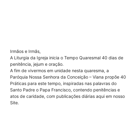
Irmãos e Irmãs,
A Liturgia da Igreja inicia o Tempo Quaresmal 40 dias de
penitência, jejum e oração.
A fim de vivermos em unidade nesta quaresma, a
Paróquia Nossa Senhora da Conceição – Viana propõe 40
Práticas para este tempo, inspiradas nas palavras do
Santo Padre o Papa Francisco, contendo penitências e
atos de caridade, com publicações diárias aqui em nosso
Site.