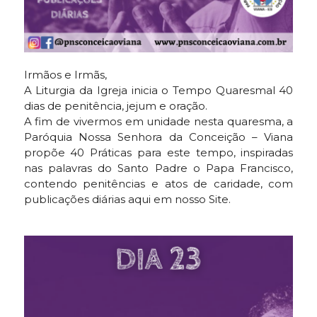
Irmãos e Irmãs,
A Liturgia da Igreja inicia o Tempo Quaresmal 40
dias de penitência, jejum e oração.
A fim de vivermos em unidade nesta quaresma, a
Paróquia Nossa Senhora da Conceição – Viana
propõe 40 Práticas para este tempo, inspiradas
nas palavras do Santo Padre o Papa Francisco,
contendo penitências e atos de caridade, com
publicações diárias aqui em nosso Site.