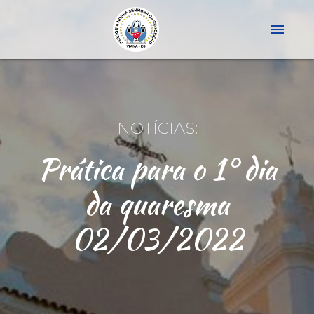
menu
NOTÍCIAS:
Prática para o 1° dia
da quaresma
02/03/2022