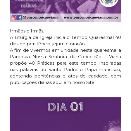
Irmãos e Irmãs,
A Liturgia da Igreja inicia o Tempo Quaresmal 40
dias de penitência, jejum e oração.
A fim de vivermos em unidade nesta quaresma, a
Paróquia Nossa Senhora da Conceição – Viana
propõe 40 Práticas para este tempo, inspiradas
nas palavras do Santo Padre o Papa Francisco,
contendo penitências e atos de caridade, com
publicações diárias aqui em nosso Site.