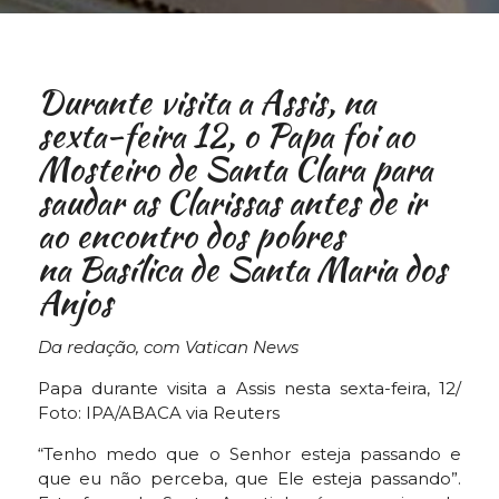
Durante visita a Assis, na
sexta-feira 12, o Papa foi ao
Mosteiro de Santa Clara para
saudar as Clarissas antes de ir
ao encontro dos pobres
na Basílica de Santa Maria dos
Anjos
Da redação, com Vatican News
Papa durante visita a Assis nesta sexta-feira, 12/
Foto: IPA/ABACA via Reuters
“Tenho medo que o Senhor esteja passando e
que eu não perceba, que Ele esteja passando”.