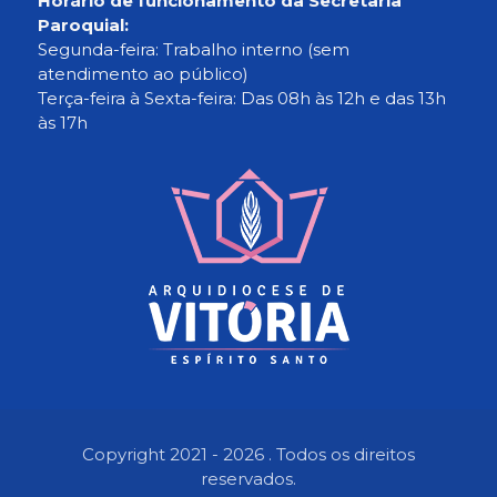
Horário de funcionamento da Secretaria
Paroquial:
Segunda-feira: Trabalho interno (sem
atendimento ao público)
Terça-feira à Sexta-feira: Das 08h às 12h e das 13h
às 17h
Copyright 2021 - 2026 . Todos os direitos
reservados.