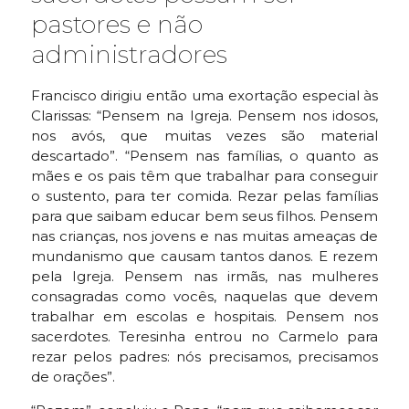
pastores e não
administradores
Francisco dirigiu então uma exortação especial às
Clarissas: “Pensem na Igreja. Pensem nos idosos,
nos avós, que muitas vezes são material
descartado”. “Pensem nas famílias, o quanto as
mães e os pais têm que trabalhar para conseguir
o sustento, para ter comida. Rezar pelas famílias
para que saibam educar bem seus filhos. Pensem
nas crianças, nos jovens e nas muitas ameaças de
mundanismo que causam tantos danos. E rezem
pela Igreja. Pensem nas irmãs, nas mulheres
consagradas como vocês, naquelas que devem
trabalhar em escolas e hospitais. Pensem nos
sacerdotes. Teresinha entrou no Carmelo para
rezar pelos padres: nós precisamos, precisamos
de orações”.