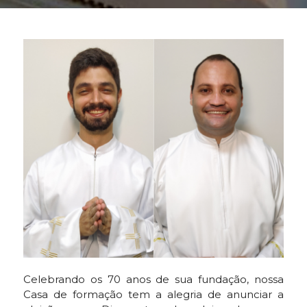
Celebrando os 70 anos de sua fundação, nossa
Casa de formação tem a alegria de anunciar a