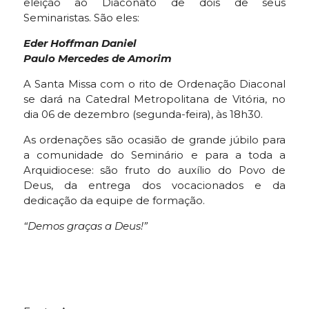
eleição ao Diaconato de dois de seus
Seminaristas. São eles:
Eder Hoffman Daniel
Paulo Mercedes de Amorim
A Santa Missa com o rito de Ordenação Diaconal
se dará na Catedral Metropolitana de Vitória, no
dia 06 de dezembro (segunda-feira), às 18h30.
As ordenações são ocasião de grande júbilo para
a comunidade do Seminário e para a toda a
Arquidiocese: são fruto do auxílio do Povo de
Deus, da entrega dos vocacionados e da
dedicação da equipe de formação.
“Demos graças a Deus!”