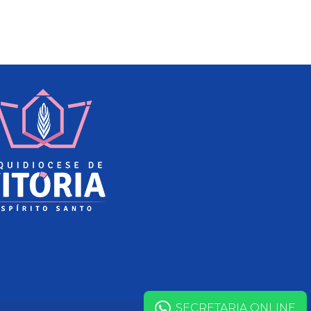
SECRETARIA ONLINE