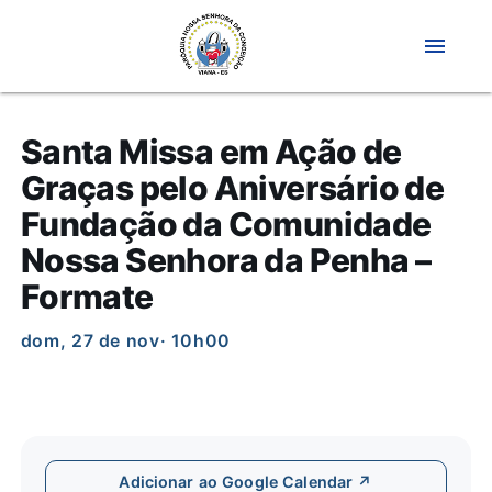
menu
Santa Missa em Ação de
Graças pelo Aniversário de
Fundação da Comunidade
Nossa Senhora da Penha –
Formate
dom, 27 de nov
· 10h00
Adicionar ao Google Calendar ↗