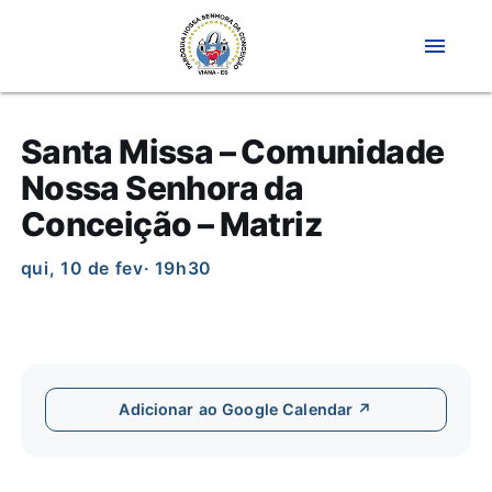
menu
Santa Missa – Comunidade
Nossa Senhora da
Conceição – Matriz
qui, 10 de fev
· 19h30
Adicionar ao Google Calendar ↗