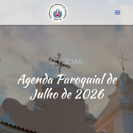
menu
NOTÍCIAS:
Agenda Paroquial de
Julho de 2026