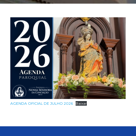
AGENDA OFICIAL DE JULHO 2026
Baixar