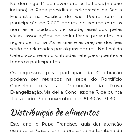
No domingo, 14 de novembro, às 10 horas (horário
italiano), o Papa presidirá a celebração da Santa
Eucaristia na Basílica de São Pedro, com a
participação de 2.000 pobres, de acordo com as
normas e cuidados de saúde, assistidos pelas
várias associações de voluntários presentes na
região de Roma. As leituras e as orações dos fiéis
serão proclamadas por alguns pobres. No final da
Celebração serão distribuídas refeições quentes a
todos os participantes.
Os ingressos para participar da Celebração
podem ser retirados na sede do Pontifício
Conselho para a Promoção da Nova
Evangelização, Via della Conciliazione 7, de quinta
11 a sábado 13 de novembro, das 8h30 às 13h30.
Distribuição de alimentos
Este ano, o Papa Francisco quis dar atenção
especial às Casas-família presente no território da