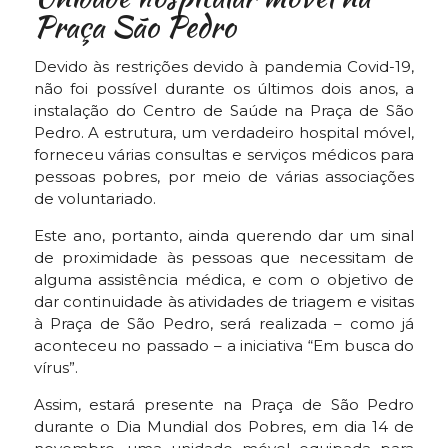
Praça São Pedro
Devido às restrições devido à pandemia Covid-19,
não foi possível durante os últimos dois anos, a
instalação do Centro de Saúde na Praça de São
Pedro. A estrutura, um verdadeiro hospital móvel,
forneceu várias consultas e serviços médicos para
pessoas pobres, por meio de várias associações
de voluntariado.
Este ano, portanto, ainda querendo dar um sinal
de proximidade às pessoas que necessitam de
alguma assistência médica, e com o objetivo de
dar continuidade às atividades de triagem e visitas
à Praça de São Pedro, será realizada – como já
aconteceu no passado – a iniciativa “Em busca do
vírus”.
Assim, estará presente na Praça de São Pedro
durante o Dia Mundial dos Pobres, em dia 14 de