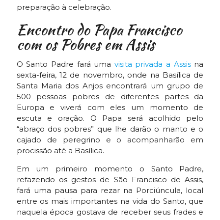
preparação à celebração.
Encontro do Papa Francisco
com os Pobres em Assis
O Santo Padre fará uma
visita privada a Assis
na
sexta-feira, 12 de novembro, onde na Basílica de
Santa Maria dos Anjos encontrará um grupo de
500 pessoas pobres de diferentes partes da
Europa e viverá com eles um momento de
escuta e oração. O Papa será acolhido pelo
“abraço dos pobres” que lhe darão o manto e o
cajado de peregrino e o acompanharão em
procissão até a Basílica.
Em um primeiro momento o Santo Padre,
refazendo os gestos de São Francisco de Assis,
fará uma pausa para rezar na Porciúncula, local
entre os mais importantes na vida do Santo, que
naquela época gostava de receber seus frades e