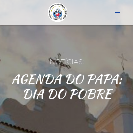
menu
NOTÍCIAS:
AGENDA DO PAPA:
DIA DO POBRE