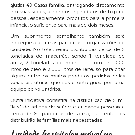
ajudar 40 Casas-família, entregando diretamente
em suas sedes, alimentos e produtos de higiene
pessoal, especialmente produtos para a primeira
infância, o suficiente para mais de dois meses.
Um suprimento semelhante também será
entregue a algumas paróquias e organizações de
caridade. No total, serão distribuídas cerca de 5
toneladas de macarrão, sendo 1 tonelada de
arroz, 2 toneladas de molho de tomate, 1.000
litros de óleo e 3.000 litros de leite, só para citar
alguns entre os muitos produtos pedidos pelas
várias estruturas que serão entregues por uma
equipe de voluntários.
Outra iniciativa consistirá na distribuição de 5 mil
“kits” de artigos de saúde e cuidados pessoais a
cerca de 60 paróquias de Roma, que então os
distribuirão às famílias mais necessitadas.
Unidade hospitalar móvel na