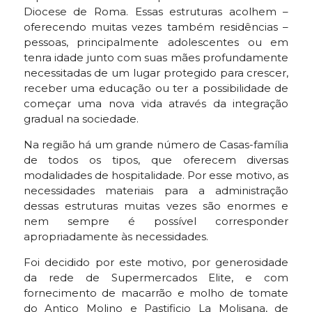
Diocese de Roma. Essas estruturas acolhem –
oferecendo muitas vezes também residências –
pessoas, principalmente adolescentes ou em
tenra idade junto com suas mães profundamente
necessitadas de um lugar protegido para crescer,
receber uma educação ou ter a possibilidade de
começar uma nova vida através da integração
gradual na sociedade.
Na região há um grande número de Casas-família
de todos os tipos, que oferecem diversas
modalidades de hospitalidade. Por esse motivo, as
necessidades materiais para a administração
dessas estruturas muitas vezes são enormes e
nem sempre é possível corresponder
apropriadamente às necessidades.
Foi decidido por este motivo, por generosidade
da rede de Supermercados Elite, e com
fornecimento de macarrão e molho de tomate
do Antico Molino e Pastificio La Molisana, de