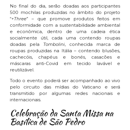
No final do dia, serão doadas aos participantes
500 mochilas produzidas no âmbito do projeto
“
+Three
” – que promove produtos feitos em
conformidade com a sustentabilidade ambiental
e econômica, dentro de uma cadeia ética
socialmente útil, cada uma contendo roupas
doadas pela
Tombolini
, conhecida marca de
roupas produzidas na Itália – contendo blusões,
cachecóis, chapéus e bonés, casacões e
máscaras anti-Covid em tecido lavável e
reutilizável.
Todo o evento poderá ser acompanhado ao vivo
pelo circuito das mídias do Vaticano e será
transmitido por algumas redes nacionais e
internacionais.
Celebração da Santa Missa na
Basílica de São Pedro