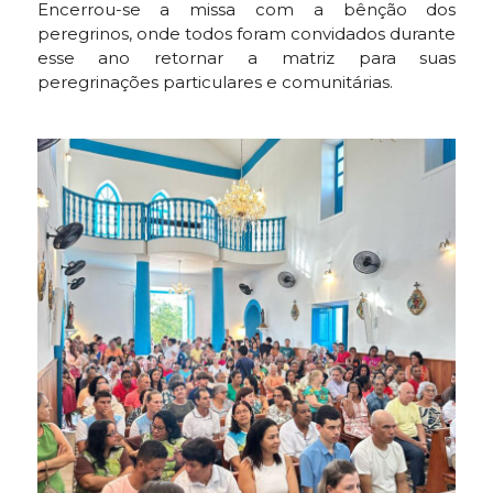
Encerrou-se a missa com a bênção dos
peregrinos, onde todos foram convidados durante
esse ano retornar a matriz para suas
peregrinações particulares e comunitárias.