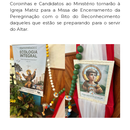
Coroinhas e Candidatos ao Ministério tornarão à
Igreja Matriz para a Missa de Encerramento da
Peregrinação com o Rito do Reconhecimento
daqueles que estão se preparando para o servir
do Altar.