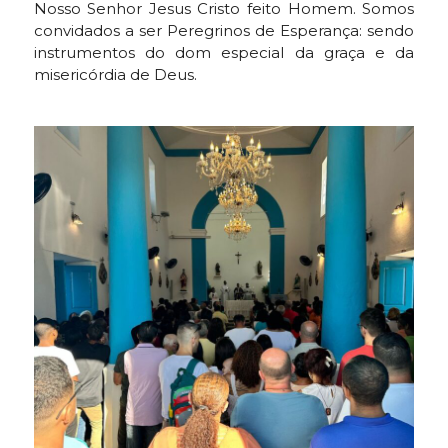
Nosso Senhor Jesus Cristo feito Homem. Somos
convidados a ser Peregrinos de Esperança: sendo
instrumentos do dom especial da graça e da
misericórdia de Deus.