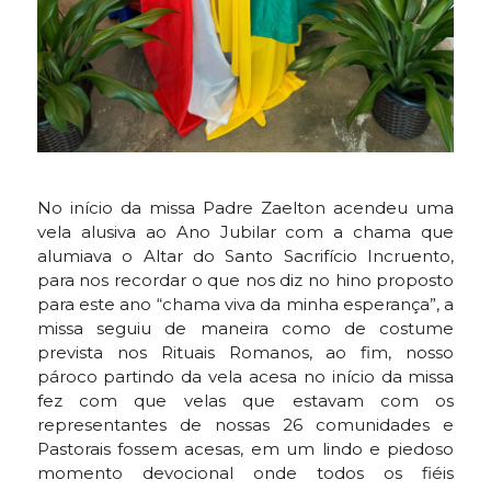
No início da missa Padre Zaelton acendeu uma
vela alusiva ao Ano Jubilar com a chama que
alumiava o Altar do Santo Sacrifício Incruento,
para nos recordar o que nos diz no hino proposto
para este ano “chama viva da minha esperança”, a
missa seguiu de maneira como de costume
prevista nos Rituais Romanos, ao fim, nosso
pároco partindo da vela acesa no início da missa
fez com que velas que estavam com os
representantes de nossas 26 comunidades e
Pastorais fossem acesas, em um lindo e piedoso
momento devocional onde todos os fiéis