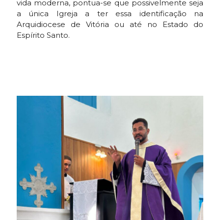
vida moderna, pontua-se que possivelmente seja
a única Igreja a ter essa identificação na
Arquidiocese de Vitória ou até no Estado do
Espírito Santo.