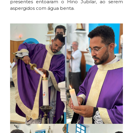
presentes entoaram o Hino Jubilar, ao serem
aspergidos com água benta.