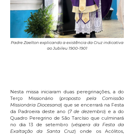
Padre Zaelton explicando a existência da Cruz indicativa
ao Jubileu 1900-1901
Nesta missa iniciaram duas peregrinações, a do
Terço Missionário (
proposto pela Comissão
Missionária Diocesana
) que se encerrará na Festa
da Padroeira deste ano (
7 de
dezembro
) e a do
Quadro Peregrino de São Tarcísio que culminará
no dia 13 de setembro (
véspera da Festa da
Exaltação da Santa Cruz
) onde os Acólitos,