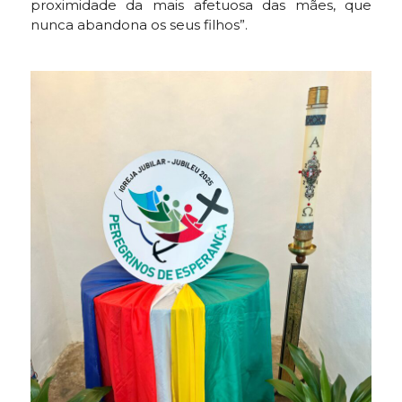
proximidade da mais afetuosa das mães, que
nunca abandona os seus filhos”.