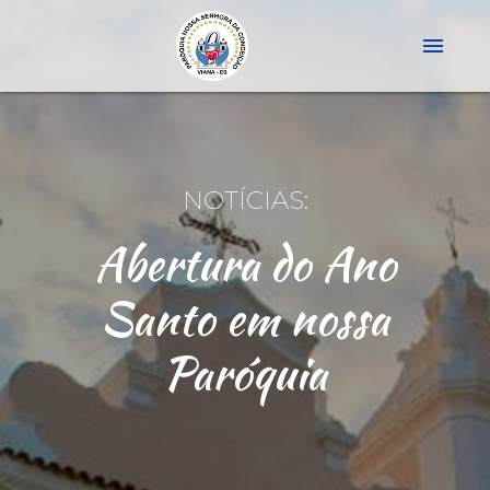
menu
NOTÍCIAS:
Abertura do Ano
Santo em nossa
Paróquia