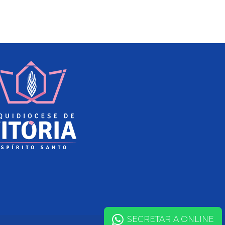
SECRETARIA ONLINE