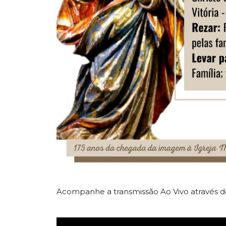
Acompanhe a transmissão Ao Vivo através do