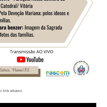
 link abaixo.