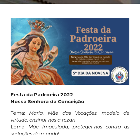
Festa da Padroeira 2022
Nossa Senhora da Conceição
Tema:
Maria, Mãe das Vocações, modelo de
virtude, ensinai-nos a rezar!
Lema:
Mãe Imaculada, protegei-nos contra as
seduções do mundo!