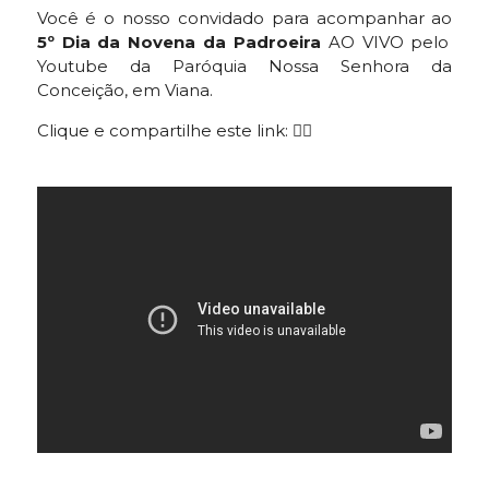
Você é o nosso convidado para acompanhar ao
5º Dia da Novena da Padroeira
AO VIVO pelo
Youtube da Paróquia Nossa Senhora da
Conceição, em Viana.
Clique e compartilhe este link: 👇🏻