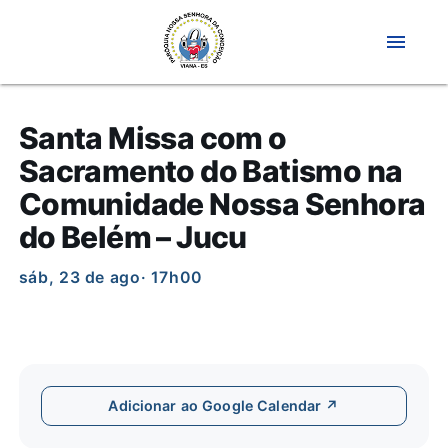
menu
Santa Missa com o
Sacramento do Batismo na
Comunidade Nossa Senhora
do Belém – Jucu
sáb, 23 de ago
· 17h00
Adicionar ao Google Calendar ↗